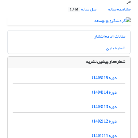
فر
مشاهده مقاله
اصل مقاله
1.4 M
مقالات آماده انتشار
شماره جاری
شماره‌های پیشین نشریه
دوره 15 (1405)
دوره 14 (1404)
دوره 13 (1403)
دوره 12 (1402)
دوره 11 (1401)