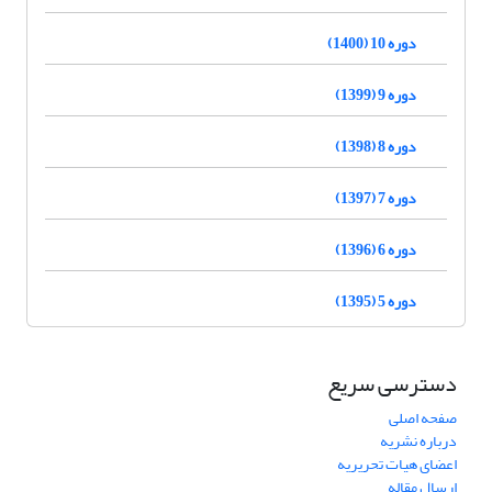
دوره 10 (1400)
دوره 9 (1399)
دوره 8 (1398)
دوره 7 (1397)
دوره 6 (1396)
دوره 5 (1395)
دسترسی سریع
صفحه اصلی
درباره نشریه
اعضای هیات تحریریه
ارسال مقاله