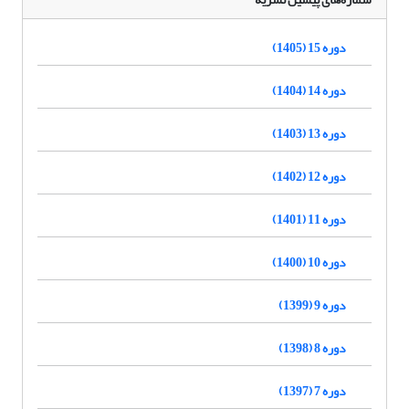
دوره 15 (1405)
دوره 14 (1404)
دوره 13 (1403)
دوره 12 (1402)
دوره 11 (1401)
دوره 10 (1400)
دوره 9 (1399)
دوره 8 (1398)
دوره 7 (1397)