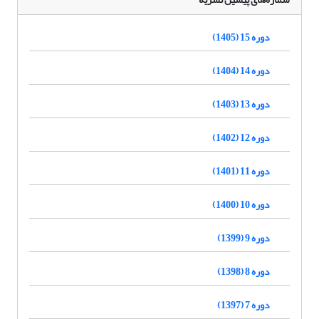
دوره 15 (1405)
دوره 14 (1404)
دوره 13 (1403)
دوره 12 (1402)
دوره 11 (1401)
دوره 10 (1400)
دوره 9 (1399)
دوره 8 (1398)
دوره 7 (1397)