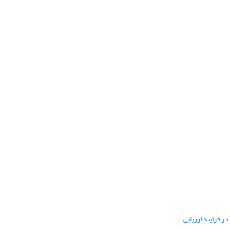
ر فرایند ارزیابی