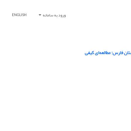
ورود به سامانه
ENGLISH
ان فارس: مطالعه‌ای کیفی