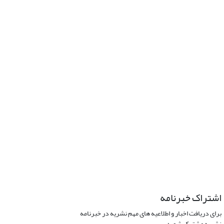
اشتراک خبرنامه
برای دریافت اخبار و اطلاعیه های مهم نشریه در خبرنامه
نشریه مشترک شوید.