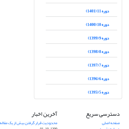
دوره 11 (1401)
دوره 10 (1400)
دوره 9 (1399)
دوره 8 (1398)
دوره 7 (1397)
دوره 6 (1396)
دوره 5 (1395)
دسترسی سریع
آخرین اخبار
صفحه اصلی
محدودیت قرار گرفتن بیش از یک مقاله د
درباره نشریه
1399-10-01