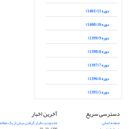
دوره 11 (1401)
دوره 10 (1400)
دوره 9 (1399)
دوره 8 (1398)
دوره 7 (1397)
دوره 6 (1396)
دوره 5 (1395)
دسترسی سریع
آخرین اخبار
صفحه اصلی
محدودیت قرار گرفتن بیش از یک مقاله د
درباره نشریه
1399-10-01