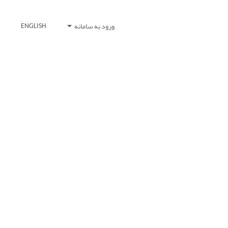
ورود به سامانه
ENGLISH