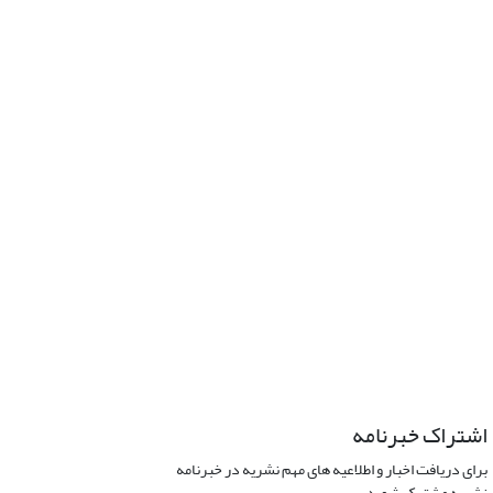
اشتراک خبرنامه
برای دریافت اخبار و اطلاعیه های مهم نشریه در خبرنامه
نشریه مشترک شوید.