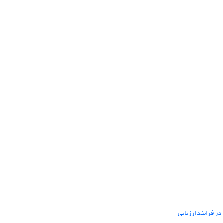
ر فرایند ارزیابی