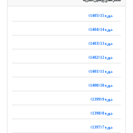
دوره 15 (1405)
دوره 14 (1404)
دوره 13 (1403)
دوره 12 (1402)
دوره 11 (1401)
دوره 10 (1400)
دوره 9 (1399)
دوره 8 (1398)
دوره 7 (1397)