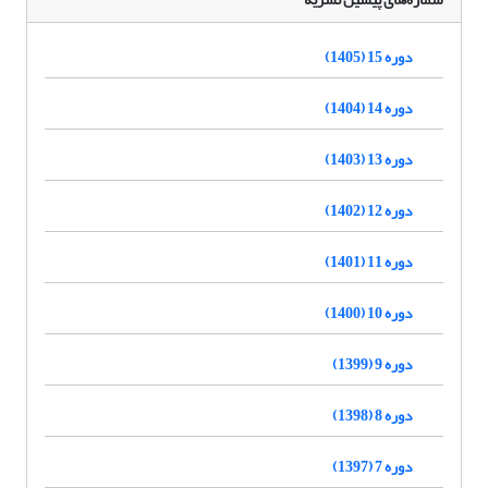
دوره 15 (1405)
دوره 14 (1404)
دوره 13 (1403)
دوره 12 (1402)
دوره 11 (1401)
دوره 10 (1400)
دوره 9 (1399)
دوره 8 (1398)
دوره 7 (1397)