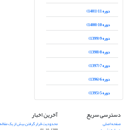
دوره 11 (1401)
دوره 10 (1400)
دوره 9 (1399)
دوره 8 (1398)
دوره 7 (1397)
دوره 6 (1396)
دوره 5 (1395)
دسترسی سریع
آخرین اخبار
صفحه اصلی
محدودیت قرار گرفتن بیش از یک مقاله د
درباره نشریه
1399-10-01