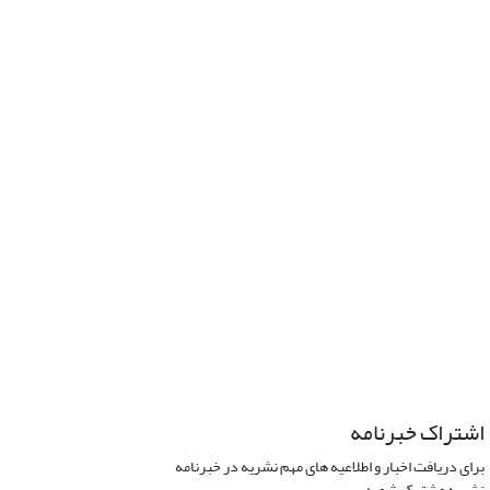
اشتراک خبرنامه
برای دریافت اخبار و اطلاعیه های مهم نشریه در خبرنامه
نشریه مشترک شوید.