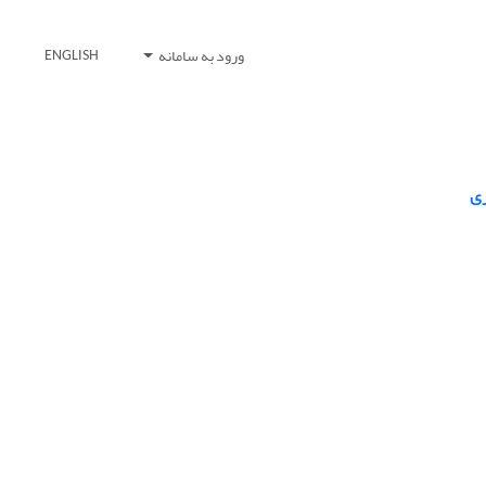
ورود به سامانه
ENGLISH
زی