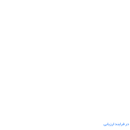
ر فرایند ارزیابی