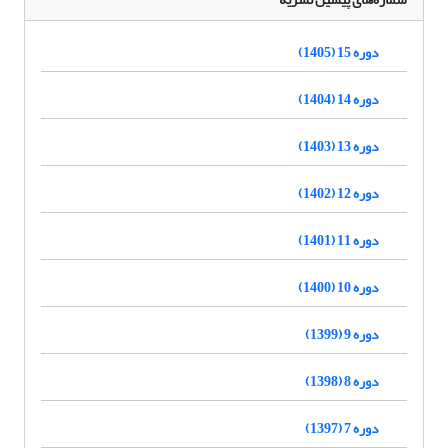
دوره 15 (1405)
دوره 14 (1404)
دوره 13 (1403)
دوره 12 (1402)
دوره 11 (1401)
دوره 10 (1400)
دوره 9 (1399)
دوره 8 (1398)
دوره 7 (1397)