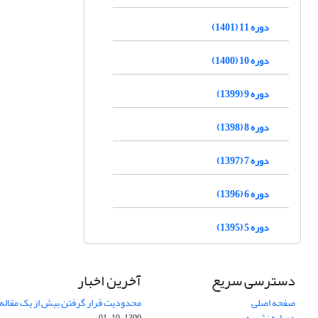
دوره 11 (1401)
دوره 10 (1400)
دوره 9 (1399)
دوره 8 (1398)
دوره 7 (1397)
دوره 6 (1396)
دوره 5 (1395)
دسترسی سریع
آخرین اخبار
صفحه اصلی
محدودیت قرار گرفتن بیش از یک مقاله د
درباره نشریه
1399-10-01