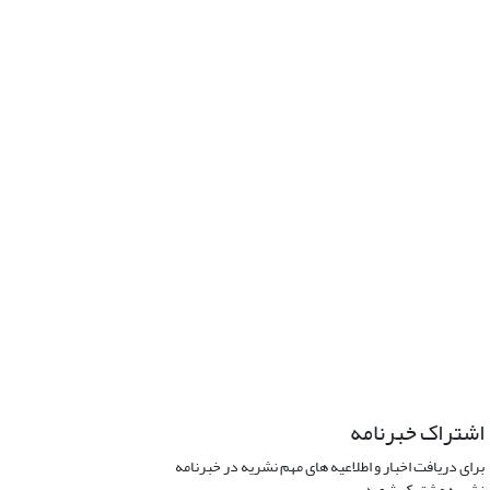
اشتراک خبرنامه
برای دریافت اخبار و اطلاعیه های مهم نشریه در خبرنامه
نشریه مشترک شوید.