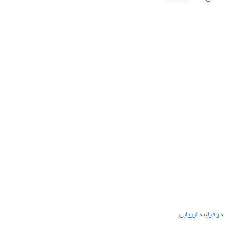
ر فرایند ارزیابی