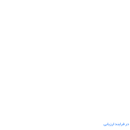
ر فرایند ارزیابی