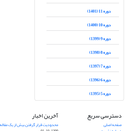
دوره 11 (1401)
دوره 10 (1400)
دوره 9 (1399)
دوره 8 (1398)
دوره 7 (1397)
دوره 6 (1396)
دوره 5 (1395)
دسترسی سریع
آخرین اخبار
صفحه اصلی
محدودیت قرار گرفتن بیش از یک مقاله د
درباره نشریه
1399-10-01