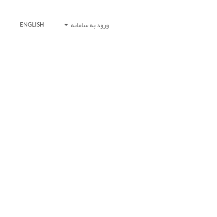
ورود به سامانه
ENGLISH