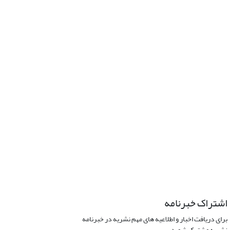
اشتراک خبرنامه
برای دریافت اخبار و اطلاعیه های مهم نشریه در خبرنامه
نشریه مشترک شوید.