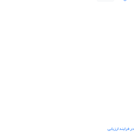
ر فرایند ارزیابی