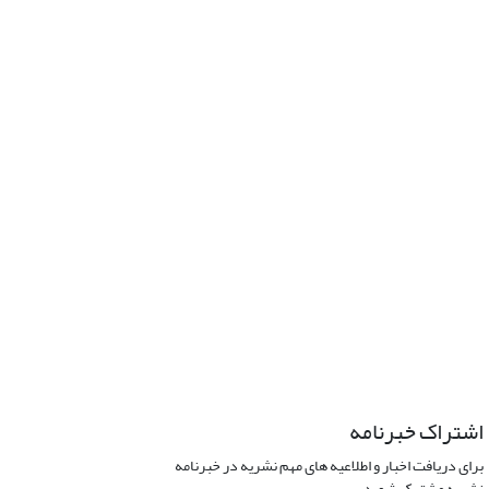
اشتراک خبرنامه
برای دریافت اخبار و اطلاعیه های مهم نشریه در خبرنامه
نشریه مشترک شوید.