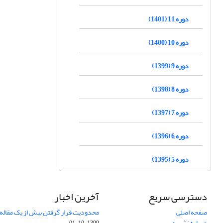
دوره 11 (1401)
دوره 10 (1400)
دوره 9 (1399)
دوره 8 (1398)
دوره 7 (1397)
دوره 6 (1396)
دوره 5 (1395)
دسترسی سریع
آخرین اخبار
صفحه اصلی
محدودیت قرار گرفتن بیش از یک مقاله د
درباره نشریه
1399-10-01