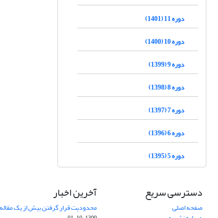
دوره 11 (1401)
دوره 10 (1400)
دوره 9 (1399)
دوره 8 (1398)
دوره 7 (1397)
دوره 6 (1396)
دوره 5 (1395)
دسترسی سریع
آخرین اخبار
صفحه اصلی
محدودیت قرار گرفتن بیش از یک مقاله د
درباره نشریه
1399-10-01