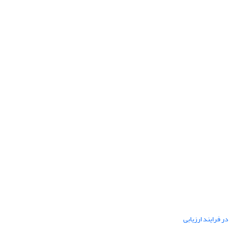
ر فرایند ارزیابی