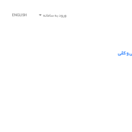
ورود به سامانه
ENGLISH
 و کمّی