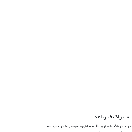
اشتراک خبرنامه
برای دریافت اخبار و اطلاعیه های مهم نشریه در خبرنامه
نشریه مشترک شوید.