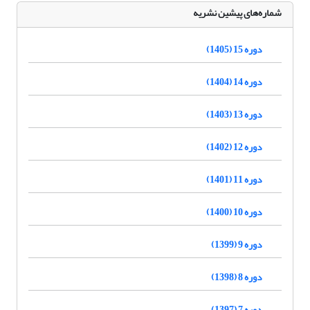
شماره‌های پیشین نشریه
دوره 15 (1405)
دوره 14 (1404)
دوره 13 (1403)
دوره 12 (1402)
دوره 11 (1401)
دوره 10 (1400)
دوره 9 (1399)
دوره 8 (1398)
دوره 7 (1397)