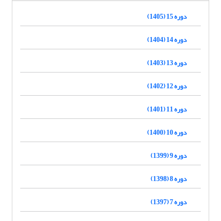
دوره 15 (1405)
دوره 14 (1404)
دوره 13 (1403)
دوره 12 (1402)
دوره 11 (1401)
دوره 10 (1400)
دوره 9 (1399)
دوره 8 (1398)
دوره 7 (1397)