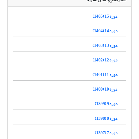
دوره 15 (1405)
دوره 14 (1404)
دوره 13 (1403)
دوره 12 (1402)
دوره 11 (1401)
دوره 10 (1400)
دوره 9 (1399)
دوره 8 (1398)
دوره 7 (1397)