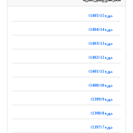
دوره 15 (1405)
دوره 14 (1404)
دوره 13 (1403)
دوره 12 (1402)
دوره 11 (1401)
دوره 10 (1400)
دوره 9 (1399)
دوره 8 (1398)
دوره 7 (1397)