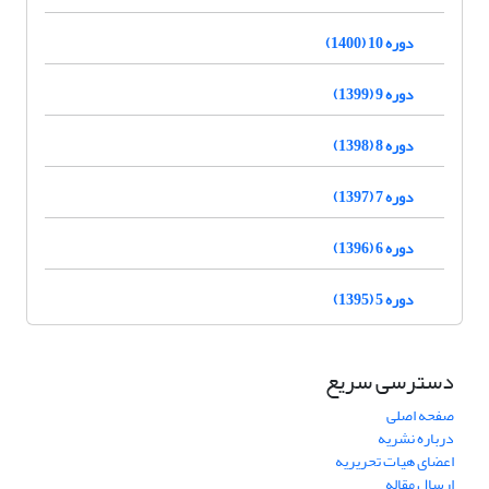
دوره 10 (1400)
دوره 9 (1399)
دوره 8 (1398)
دوره 7 (1397)
دوره 6 (1396)
دوره 5 (1395)
دسترسی سریع
صفحه اصلی
درباره نشریه
اعضای هیات تحریریه
ارسال مقاله