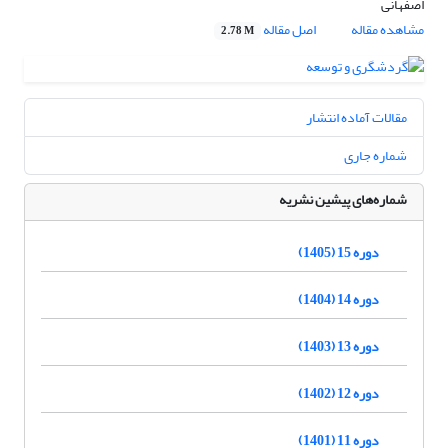
اصفهانی
مشاهده مقاله
اصل مقاله
2.78 M
مقالات آماده انتشار
شماره جاری
شماره‌های پیشین نشریه
دوره 15 (1405)
دوره 14 (1404)
دوره 13 (1403)
دوره 12 (1402)
دوره 11 (1401)