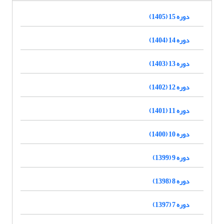
دوره 15 (1405)
دوره 14 (1404)
دوره 13 (1403)
دوره 12 (1402)
دوره 11 (1401)
دوره 10 (1400)
دوره 9 (1399)
دوره 8 (1398)
دوره 7 (1397)