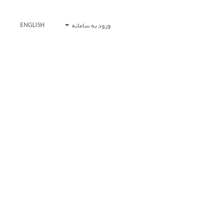
ورود به سامانه
ENGLISH