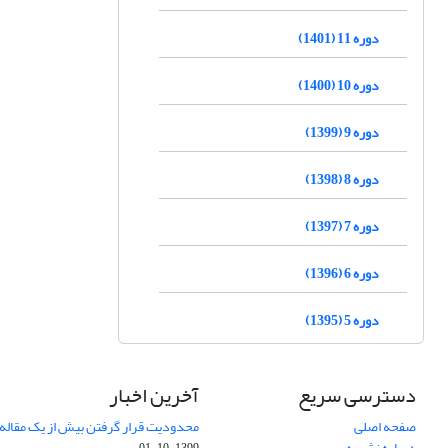
دوره 11 (1401)
دوره 10 (1400)
دوره 9 (1399)
دوره 8 (1398)
دوره 7 (1397)
دوره 6 (1396)
دوره 5 (1395)
دسترسی سریع
آخرین اخبار
صفحه اصلی
محدودیت قرار گرفتن بیش از یک مقاله د
درباره نشریه
1399-10-01