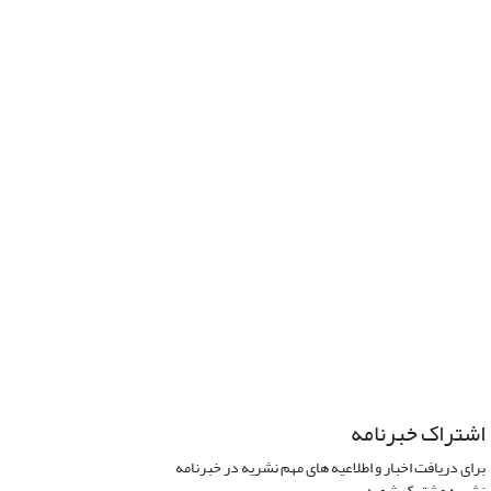
اشتراک خبرنامه
برای دریافت اخبار و اطلاعیه های مهم نشریه در خبرنامه
نشریه مشترک شوید.