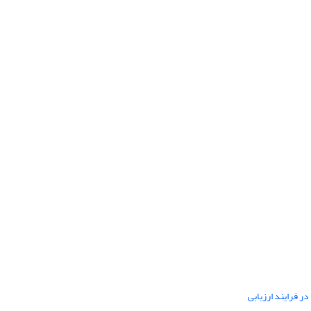
ر فرایند ارزیابی