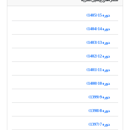
دوره 15 (1405)
دوره 14 (1404)
دوره 13 (1403)
دوره 12 (1402)
دوره 11 (1401)
دوره 10 (1400)
دوره 9 (1399)
دوره 8 (1398)
دوره 7 (1397)