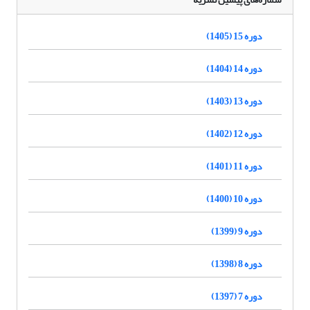
دوره 15 (1405)
دوره 14 (1404)
دوره 13 (1403)
دوره 12 (1402)
دوره 11 (1401)
دوره 10 (1400)
دوره 9 (1399)
دوره 8 (1398)
دوره 7 (1397)