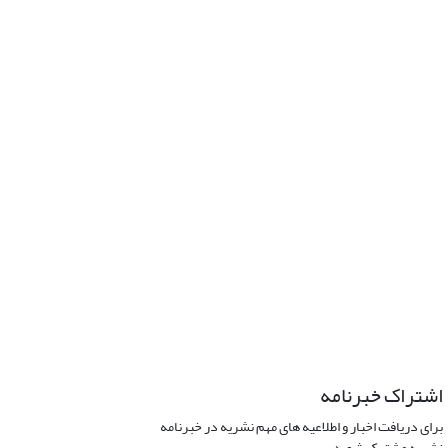
اشتراک خبرنامه
برای دریافت اخبار و اطلاعیه های مهم نشریه در خبرنامه
نشریه مشترک شوید.