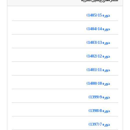
دوره 15 (1405)
دوره 14 (1404)
دوره 13 (1403)
دوره 12 (1402)
دوره 11 (1401)
دوره 10 (1400)
دوره 9 (1399)
دوره 8 (1398)
دوره 7 (1397)