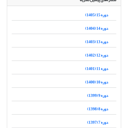
دوره 15 (1405)
دوره 14 (1404)
دوره 13 (1403)
دوره 12 (1402)
دوره 11 (1401)
دوره 10 (1400)
دوره 9 (1399)
دوره 8 (1398)
دوره 7 (1397)