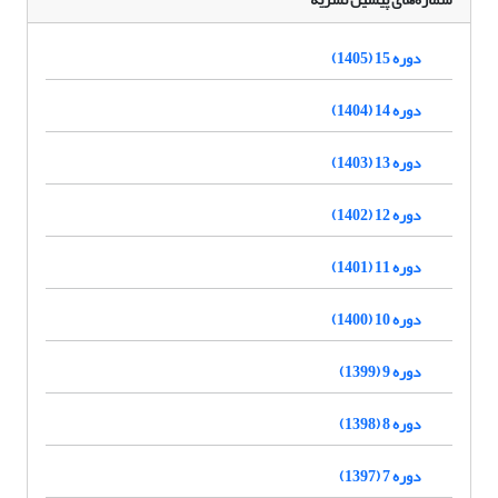
دوره 15 (1405)
دوره 14 (1404)
دوره 13 (1403)
دوره 12 (1402)
دوره 11 (1401)
دوره 10 (1400)
دوره 9 (1399)
دوره 8 (1398)
دوره 7 (1397)