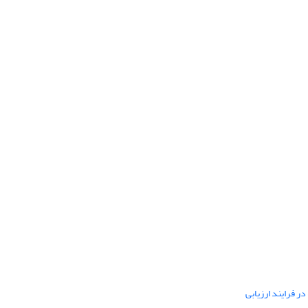
ر فرایند ارزیابی