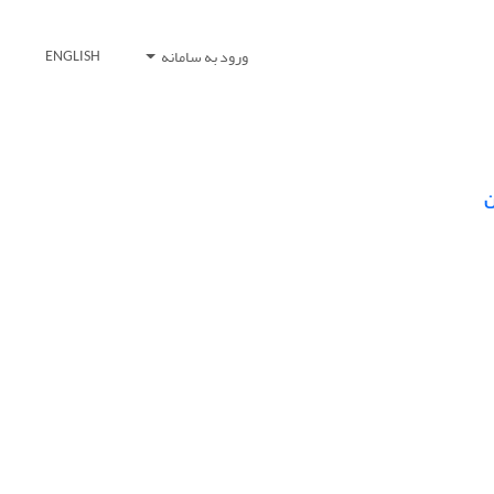
ورود به سامانه
ENGLISH
ن