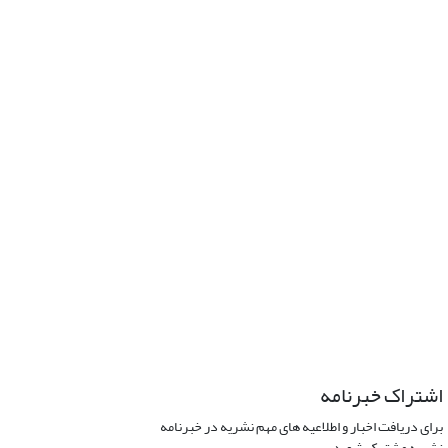
اشتراک خبرنامه
برای دریافت اخبار و اطلاعیه های مهم نشریه در خبرنامه
نشریه مشترک شوید.