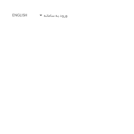
ورود به سامانه
ENGLISH