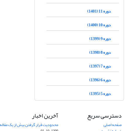
دوره 11 (1401)
دوره 10 (1400)
دوره 9 (1399)
دوره 8 (1398)
دوره 7 (1397)
دوره 6 (1396)
دوره 5 (1395)
دسترسی سریع
آخرین اخبار
صفحه اصلی
محدودیت قرار گرفتن بیش از یک مقاله د
درباره نشریه
1399-10-01