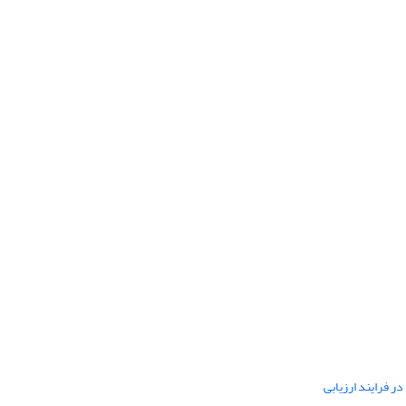
ر فرایند ارزیابی