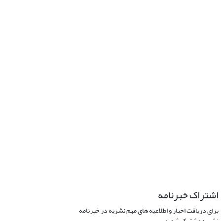
اشتراک خبرنامه
برای دریافت اخبار و اطلاعیه های مهم نشریه در خبرنامه
نشریه مشترک شوید.