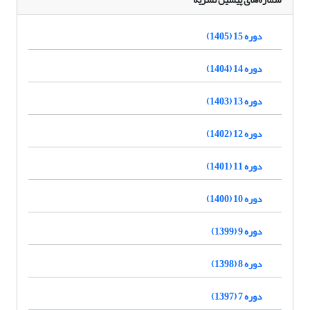
دوره 15 (1405)
دوره 14 (1404)
دوره 13 (1403)
دوره 12 (1402)
دوره 11 (1401)
دوره 10 (1400)
دوره 9 (1399)
دوره 8 (1398)
دوره 7 (1397)