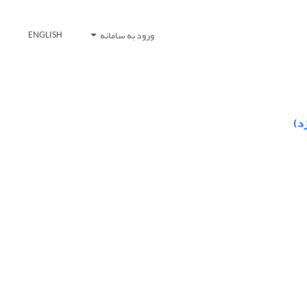
ورود به سامانه
ENGLISH
د)