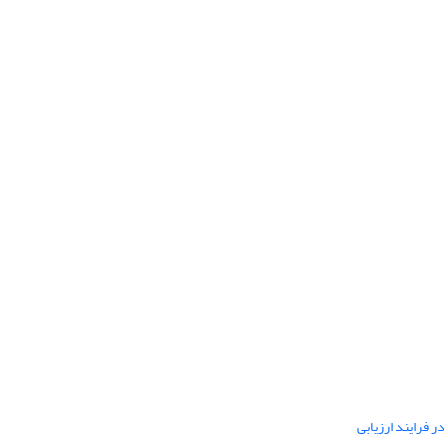
ر فرایند ارزیابی