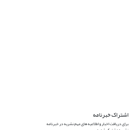
اشتراک خبرنامه
برای دریافت اخبار و اطلاعیه های مهم نشریه در خبرنامه
نشریه مشترک شوید.