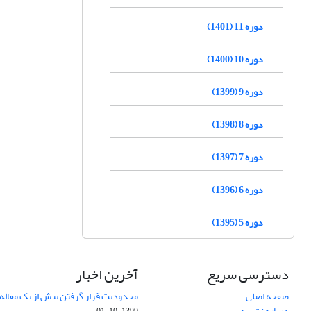
دوره 11 (1401)
دوره 10 (1400)
دوره 9 (1399)
دوره 8 (1398)
دوره 7 (1397)
دوره 6 (1396)
دوره 5 (1395)
دسترسی سریع
آخرین اخبار
صفحه اصلی
محدودیت قرار گرفتن بیش از یک مقاله د
درباره نشریه
1399-10-01