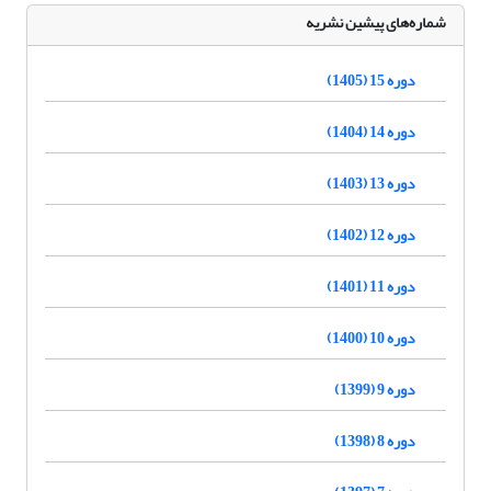
شماره‌های پیشین نشریه
دوره 15 (1405)
دوره 14 (1404)
دوره 13 (1403)
دوره 12 (1402)
دوره 11 (1401)
دوره 10 (1400)
دوره 9 (1399)
دوره 8 (1398)