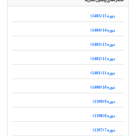
دوره 15 (1405)
دوره 14 (1404)
دوره 13 (1403)
دوره 12 (1402)
دوره 11 (1401)
دوره 10 (1400)
دوره 9 (1399)
دوره 8 (1398)
دوره 7 (1397)